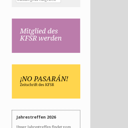
Jahrestreffen 2026
Unser Jahrestreffen findet vom