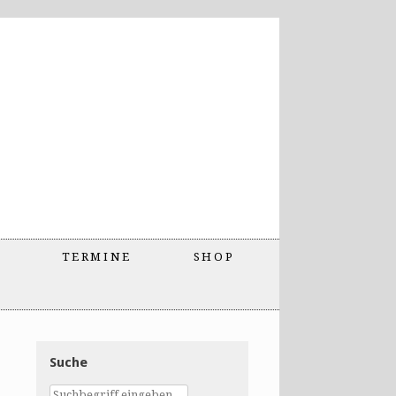
TERMINE
SHOP
Suche