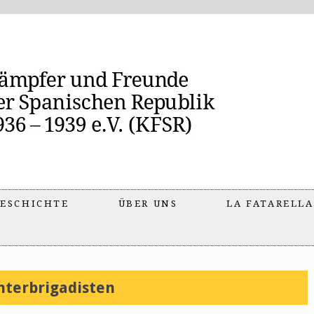
ESCHICHTE
ÜBER UNS
LA FATARELLA
nterbrigadisten