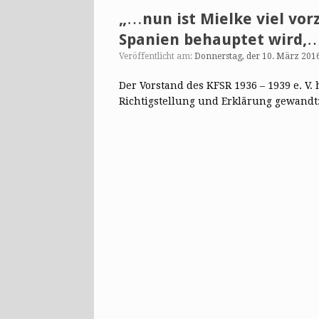
„…nun ist Mielke viel vor
Spanien behauptet wird,
Veröffentlicht am:
Donnerstag, der 10. März 201
Der Vorstand des KFSR 1936 – 1939 e. V.
Richtigstellung und Erklärung gewandt