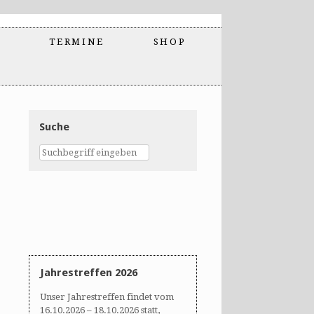
TERMINE
SHOP
Suche
Jahrestreffen 2026
Unser Jahrestreffen findet vom
16.10.2026 – 18.10.2026 statt,