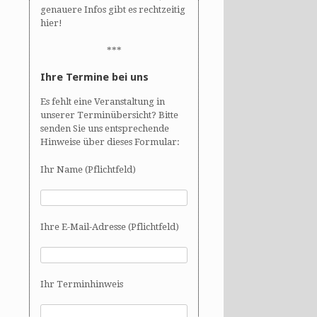
genauere Infos gibt es rechtzeitig
hier!
***
Ihre Termine bei uns
Es fehlt eine Veranstaltung in
unserer Terminübersicht? Bitte
senden Sie uns entsprechende
Hinweise über dieses Formular:
Ihr Name (Pflichtfeld)
Ihre E-Mail-Adresse (Pflichtfeld)
Ihr Terminhinweis