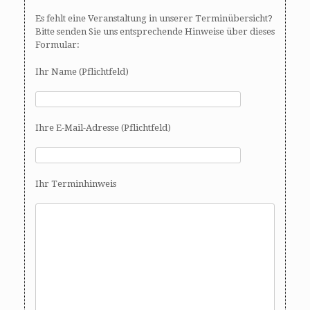
Es fehlt eine Veranstaltung in unserer Terminübersicht?
Bitte senden Sie uns entsprechende Hinweise über dieses
Formular:
Ihr Name (Pflichtfeld)
Ihre E-Mail-Adresse (Pflichtfeld)
Ihr Terminhinweis