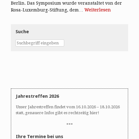
Berlin. Das Symposium wurde veranstaltet von der
Rosa-Luxemburg-Stiftung, dem…
Weiterlesen
Suche
Jahrestreffen 2026
Unser Jahrestreffen findet vom 16.10.2026 – 18.10.2026
statt, genauere Infos gibt es rechtzeitig hier!
***
Ihre Termine bei uns