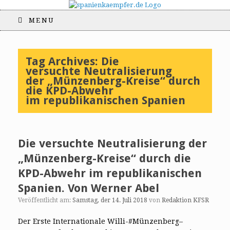
MENU
Tag Archives:
Die
versuchte Neutralisierung
der „Münzenberg-Kreise“ durch
die KPD-Abwehr
im republikanischen Spanien
Die versuchte Neutralisierung der
„Münzenberg-Kreise“ durch die
KPD-Abwehr im republikanischen
Spanien. Von Werner Abel
Veröffentlicht am:
Samstag, der 14. Juli 2018
von
Redaktion KFSR
Der Erste Internationale Willi-#Münzenberg–