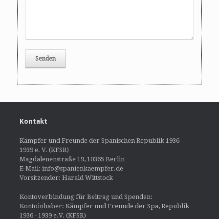
Kontakt
Kämpfer und Freunde der Spanischen Republik 1936–
1939 e. V. (KFSR)
Magdalenenstraße 19, 10365 Berlin
E-Mail: info@spanienkaempfer.de
Vorsitzender: Harald Wittstock
Kontoverbindung für Beitrag und Spenden:
Kontoinhaber: Kämpfer und Freunde der Spa, Republik
1936 - 1939 e.V. (KFSR)