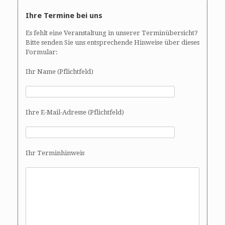
Ihre Termine bei uns
Es fehlt eine Veranstaltung in unserer Terminübersicht?
Bitte senden Sie uns entsprechende Hinweise über dieses
Formular:
Ihr Name (Pflichtfeld)
Ihre E-Mail-Adresse (Pflichtfeld)
Ihr Terminhinweis