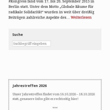
#Kongress fand vom 17. bis 20. September 2015 in
Berlin statt. Unter dem Motto „Globale Räume für
radikale Solidarität“ wurden in weit über dreißig
Beiträgen zahlreiche Aspekte des…
Weiterlesen
Suche
Jahrestreffen 2026
Unser Jahrestreffen findet vom 16.10.2026 – 18.10.2026
statt, genauere Infos gibt es rechtzeitig hier!
***