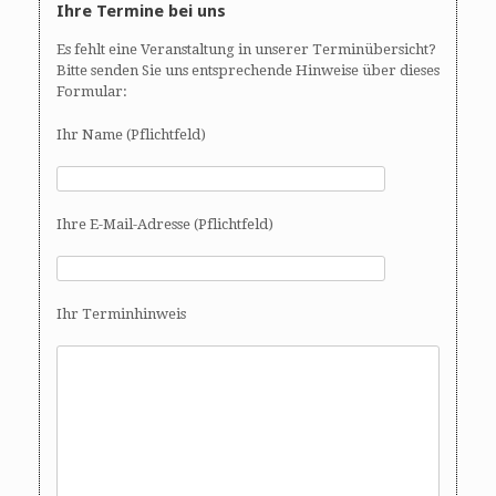
Ihre Termine bei uns
Es fehlt eine Veranstaltung in unserer Terminübersicht?
Bitte senden Sie uns entsprechende Hinweise über dieses
Formular:
Ihr Name (Pflichtfeld)
Ihre E-Mail-Adresse (Pflichtfeld)
Ihr Terminhinweis