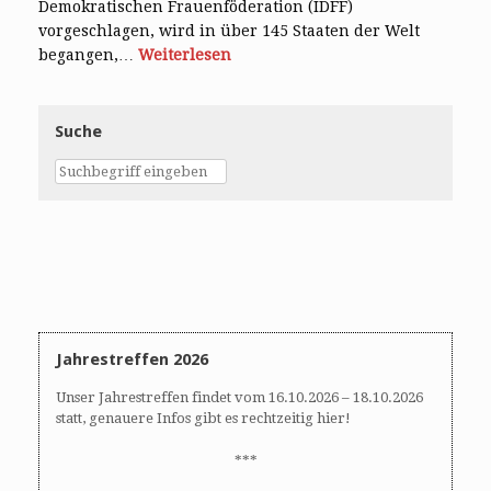
Demokratischen Frauenföderation (IDFF)
vorgeschlagen, wird in über 145 Staaten der Welt
begangen,…
Weiterlesen
Suche
Jahrestreffen 2026
Unser Jahrestreffen findet vom 16.10.2026 – 18.10.2026
statt, genauere Infos gibt es rechtzeitig hier!
***