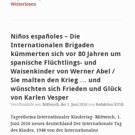
Weiterlesen
Niños españoles – Die
Internationalen Brigaden
kümmerten sich vor 80 Jahren um
spanische Flüchtlings- und
Waisenkinder von Werner Abel /
Sie malten den Krieg … und
wünschten sich Frieden und Glück
von Karlen Vesper
Veröffentlicht am:
Mittwoch, der 1. Juni 2016
von
Redaktion KFSR
Tagesthema Internationaler Kindertag- Mittwoch, 1.
Juni 2016 neues deutschland Der Internationale Tag
des Kindes, 1948 von der Internationalen