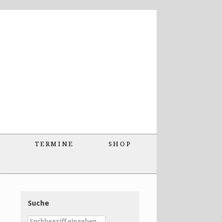
TERMINE
SHOP
Suche