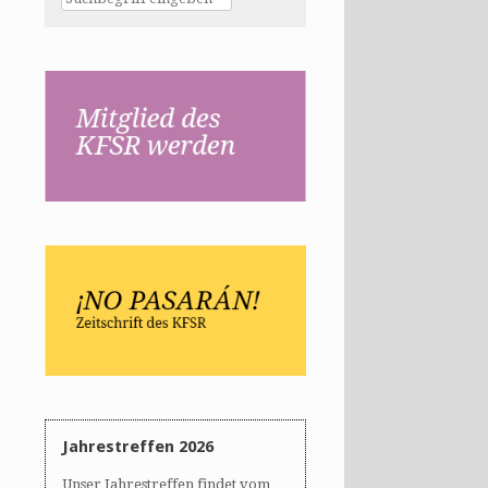
Jahrestreffen 2026
Unser Jahrestreffen findet vom