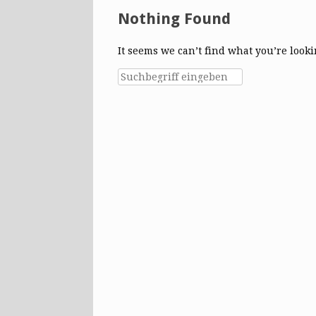
Nothing Found
It seems we can’t find what you’re look