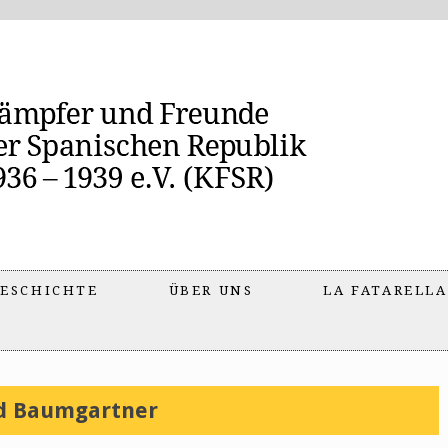
ESCHICHTE
ÜBER UNS
LA FATARELLA
rd Baumgartner