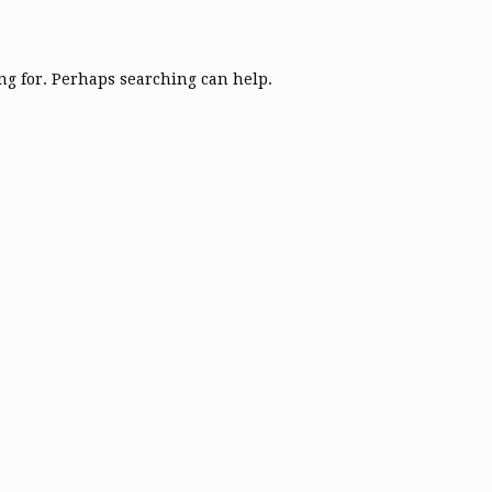
ing for. Perhaps searching can help.