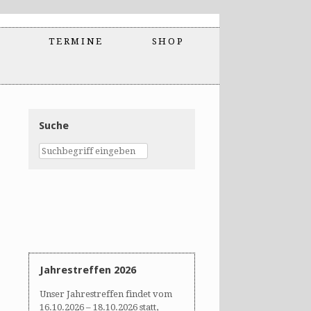
TERMINE
SHOP
Suche
Jahrestreffen 2026
Unser Jahrestreffen findet vom
16.10.2026 – 18.10.2026 statt,