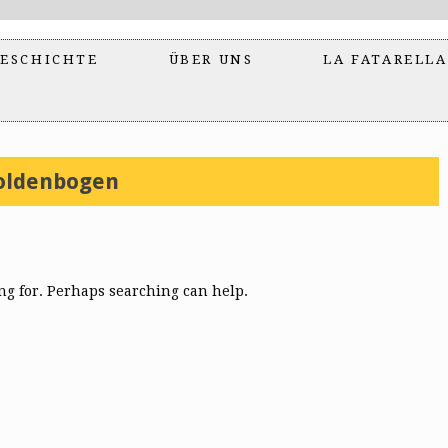
ESCHICHTE
ÜBER UNS
LA FATARELLA
oldenbogen
ing for. Perhaps searching can help.