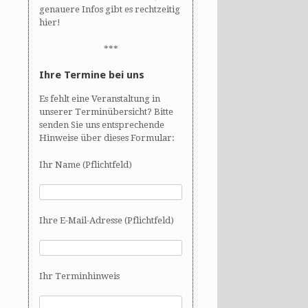
genauere Infos gibt es rechtzeitig
hier!
***
Ihre Termine bei uns
Es fehlt eine Veranstaltung in
unserer Terminübersicht? Bitte
senden Sie uns entsprechende
Hinweise über dieses Formular:
Ihr Name (Pflichtfeld)
Ihre E-Mail-Adresse (Pflichtfeld)
Ihr Terminhinweis