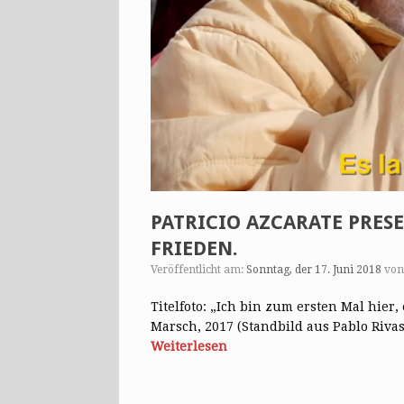
PATRICIO AZCARATE PRESENT
FRIEDEN.
Veröffentlicht am:
Sonntag, der 17. Juni 2018
vo
Titelfoto: „Ich bin zum ersten Mal hier,
Marsch, 2017 (Standbild aus Pablo Riva
Weiterlesen