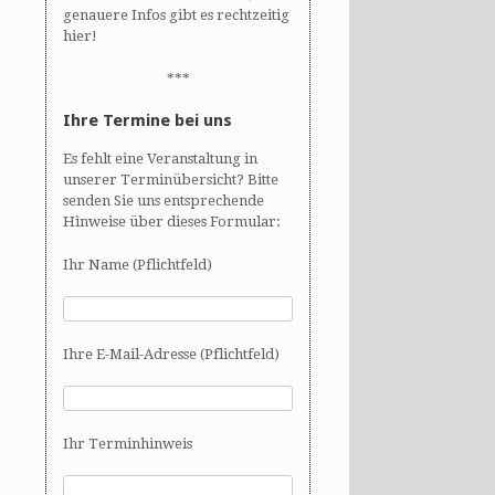
genauere Infos gibt es rechtzeitig
hier!
***
Ihre Termine bei uns
Es fehlt eine Veranstaltung in
unserer Terminübersicht? Bitte
senden Sie uns entsprechende
Hinweise über dieses Formular:
Ihr Name (Pflichtfeld)
Ihre E-Mail-Adresse (Pflichtfeld)
Ihr Terminhinweis