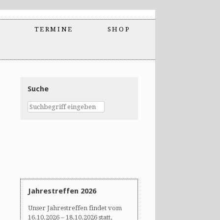
TERMINE
SHOP
Suche
Jahrestreffen 2026
Unser Jahrestreffen findet vom
16.10.2026 – 18.10.2026 statt,