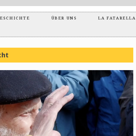
ESCHICHTE
ÜBER UNS
LA FATARELLA
cht