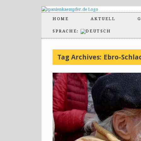
HOME
AKTUELL
G
SPRACHE:
Tag Archives:
Ebro-Schla