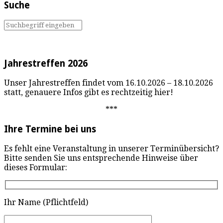
Suche
Jahrestreffen 2026
Unser Jahrestreffen findet vom 16.10.2026 – 18.10.2026
statt, genauere Infos gibt es rechtzeitig hier!
***
Ihre Termine bei uns
Es fehlt eine Veranstaltung in unserer Terminübersicht?
Bitte senden Sie uns entsprechende Hinweise über
dieses Formular:
Ihr Name (Pflichtfeld)