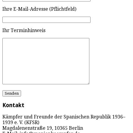
Ihre E-Mail-Adresse (Pflichtfeld)
Ihr Terminhinweis
Kontakt
Kämpfer und Freunde der Spanischen Republik 1936–
1939 e. V. (KFSR)
Magdalenenstraße 19, 10365 Berlin