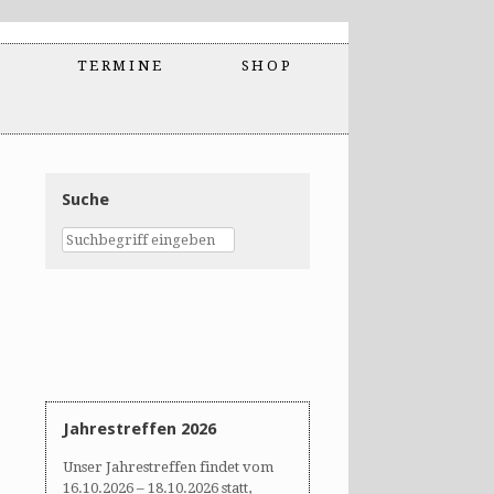
TERMINE
SHOP
Suche
Jahrestreffen 2026
Unser Jahrestreffen findet vom
16.10.2026 – 18.10.2026 statt,