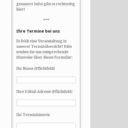
genauere Infos gibt es rechtzeitig
hier!
***
Ihre Termine bei uns
Es fehlt eine Veranstaltung in
unserer Terminübersicht? Bitte
senden Sie uns entsprechende
Hinweise über dieses Formular:
Ihr Name (Pflichtfeld)
Ihre E-Mail-Adresse (Pflichtfeld)
Ihr Terminhinweis