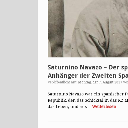
Saturnino Navazo – Der s
Anhänger der Zweiten Spa
Veröffentlicht am:
Montag, der 7. August 2017
vo
Saturnino Navazo war ein spanischer 
Republik, den das Schicksal in das KZ 
das Leben, und aus…
Weiterlesen