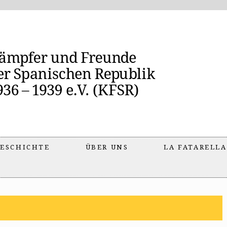
ESCHICHTE
ÜBER UNS
LA FATARELLA
l