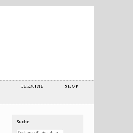
TERMINE
SHOP
Suche