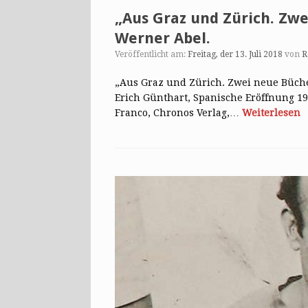
„Aus Graz und Zürich. Zw
Werner Abel.
Veröffentlicht am:
Freitag, der 13. Juli 2018
von
R
„Aus Graz und Zürich. Zwei neue Büch
Erich Günthart, Spanische Eröffnung 1
Franco, Chronos Verlag,…
Weiterlesen