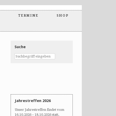
TERMINE
SHOP
Suche
Jahrestreffen 2026
Unser Jahrestreffen findet vom
16.10.2026 – 18.10.2026 statt,