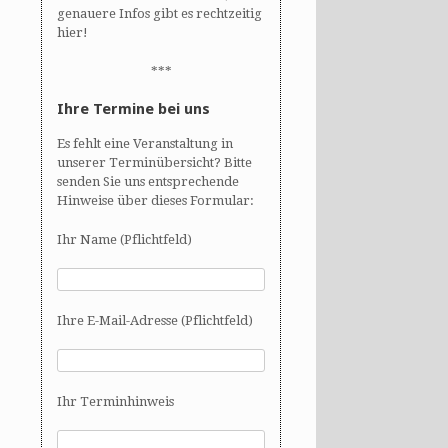
genauere Infos gibt es rechtzeitig
hier!
***
Ihre Termine bei uns
Es fehlt eine Veranstaltung in
unserer Terminübersicht? Bitte
senden Sie uns entsprechende
Hinweise über dieses Formular:
Ihr Name (Pflichtfeld)
Ihre E-Mail-Adresse (Pflichtfeld)
Ihr Terminhinweis