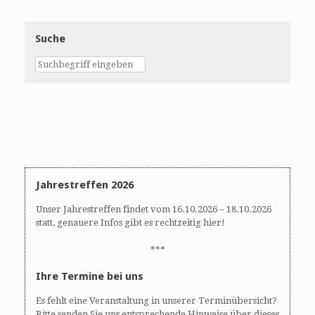
Suche
Jahrestreffen 2026
Unser Jahrestreffen findet vom 16.10.2026 – 18.10.2026
statt, genauere Infos gibt es rechtzeitig hier!
***
Ihre Termine bei uns
Es fehlt eine Veranstaltung in unserer Terminübersicht?
Bitte senden Sie uns entsprechende Hinweise über dieses