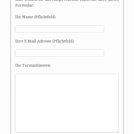
Formular:
Ihr Name (Pflichtfeld)
Ihre E-Mail-Adresse (Pflichtfeld)
Ihr Terminhinweis