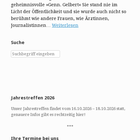
geheimnisvolle »Genn. Gelbert« Sie stand nie im
Licht der Öffentlichkeit und sie wurde auch nicht so
berühmt wie andere Frauen, wie Ärztinnen,
Journalistinnen…
Weiterlesen
Suche
Jahrestreffen 2026
Unser Jahrestreffen findet vom 16.10.2026 – 18.10.2026 statt,
genauere Infos gibt es rechtzeitig hier!
***
Ihre Termine bei uns