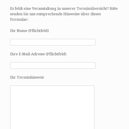
Es fehlt eine Veranstaltung in unserer Terminübersicht? Bitte
senden Sie uns entsprechende Hinweise über dieses
Formular:
Ihr Name (Pflichtfeld)
Ihre E-Mail-Adresse (Pflichtfeld)
Ihr Terminhinweis