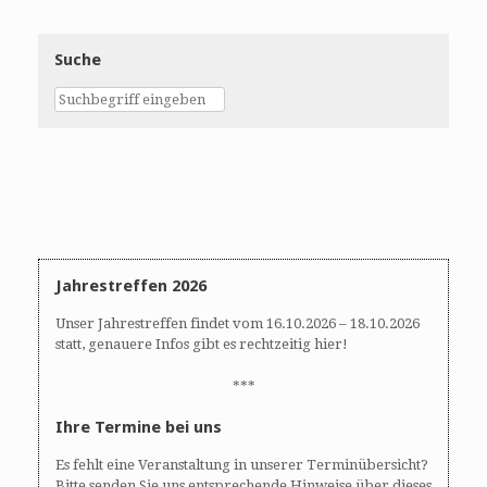
Suche
Jahrestreffen 2026
Unser Jahrestreffen findet vom 16.10.2026 – 18.10.2026
statt, genauere Infos gibt es rechtzeitig hier!
***
Ihre Termine bei uns
Es fehlt eine Veranstaltung in unserer Terminübersicht?
Bitte senden Sie uns entsprechende Hinweise über dieses