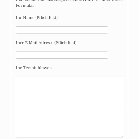
Formular:
Ihr Name (Pflichtfeld)
Ihre E-Mail-Adresse (Pflichtfeld)
Ihr Terminhinweis