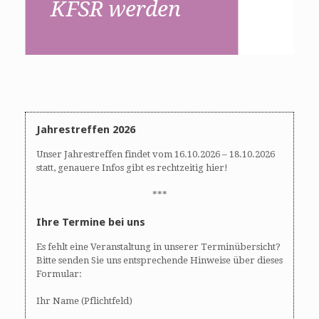
Jahrestreffen 2026
Unser Jahrestreffen findet vom 16.10.2026 – 18.10.2026
statt, genauere Infos gibt es rechtzeitig hier!
***
Ihre Termine bei uns
Es fehlt eine Veranstaltung in unserer Terminübersicht?
Bitte senden Sie uns entsprechende Hinweise über dieses
Formular:
Ihr Name (Pflichtfeld)