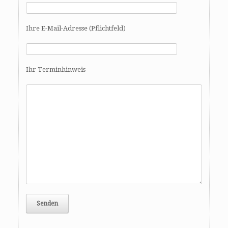
Ihre E-Mail-Adresse (Pflichtfeld)
Ihr Terminhinweis