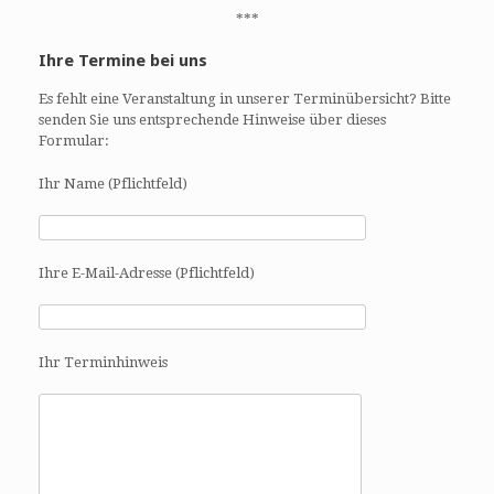
***
Ihre Termine bei uns
Es fehlt eine Veranstaltung in unserer Terminübersicht? Bitte
senden Sie uns entsprechende Hinweise über dieses
Formular:
Ihr Name (Pflichtfeld)
Ihre E-Mail-Adresse (Pflichtfeld)
Ihr Terminhinweis