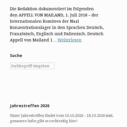
Die Redaktion dokumentiert im Folgenden
den APPELL VON MAILAND, 1. Juli 2018 – der
Internationalen Komitees der Nazi
Konzentrationslager in den Sprachen Deutsch,
Französisch, Englisch und Italienisch. Deutsch
Appell von Mailand 1…
Weiterlesen
Suche
Jahrestreffen 2026
Unser Jahrestreffen findet vom 16.10.2026 – 18.10.2026 statt,
genauere Infos gibt es rechtzeitig hier!