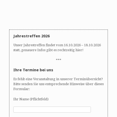
Jahrestreffen 2026
Unser Jahrestreffen findet vom 16.10.2026 – 18.10.2026
statt, genauere Infos gibt es rechtzeitig hier!
***
Ihre Termine bei uns
Es fehlt eine Veranstaltung in unserer Terminübersicht?
Bitte senden Sie uns entsprechende Hinweise über dieses
Formular:
Ihr Name (Pflichtfeld)