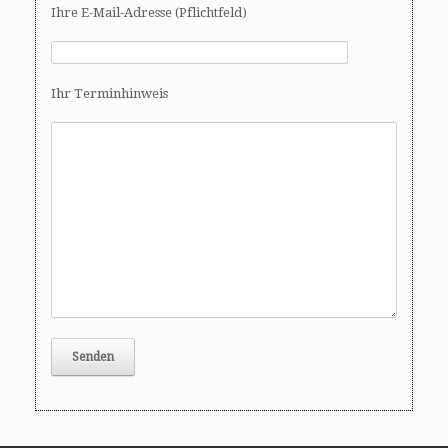
Ihre E-Mail-Adresse (Pflichtfeld)
Ihr Terminhinweis