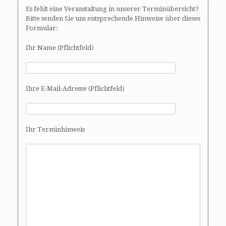
Es fehlt eine Veranstaltung in unserer Terminübersicht?
Bitte senden Sie uns entsprechende Hinweise über dieses
Formular:
Ihr Name (Pflichtfeld)
Ihre E-Mail-Adresse (Pflichtfeld)
Ihr Terminhinweis