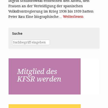
Ingrid Schiborowski erforschen den Anteil, den
Frauen an der Verteidigung der spanischen
Volksfrontregierung im Krieg 1936 bis 1939 hatten
Peter Rau Eine biographische…
Weiterlesen
Suche