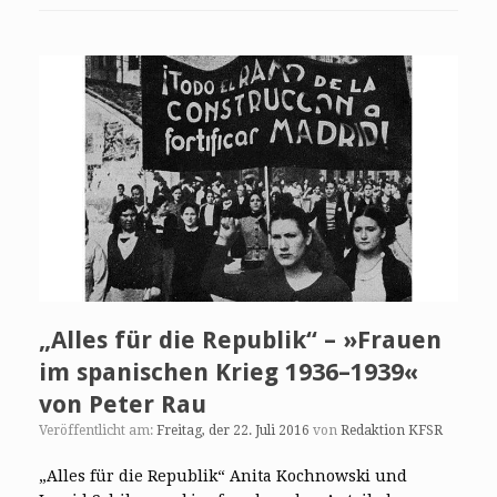
„Alles für die Republik“ – »Frauen
im spanischen Krieg 1936–1939«
von Peter Rau
Veröffentlicht am:
Freitag, der 22. Juli 2016
von
Redaktion KFSR
„Alles für die Republik“ Anita Kochnowski und