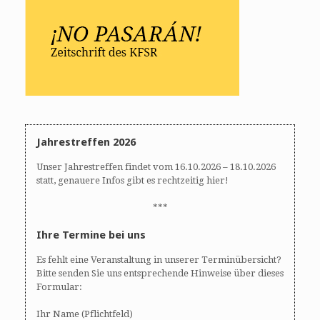
Jahrestreffen 2026
Unser Jahrestreffen findet vom 16.10.2026 – 18.10.2026
statt, genauere Infos gibt es rechtzeitig hier!
***
Ihre Termine bei uns
Es fehlt eine Veranstaltung in unserer Terminübersicht?
Bitte senden Sie uns entsprechende Hinweise über dieses
Formular:
Ihr Name (Pflichtfeld)