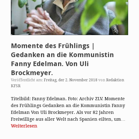
Momente des Frühlings |
Gedanken an die Kommunistin
Fanny Edelman. Von Uli
Brockmeyer.
Veröffentlicht am:
Freitag, der 2. November 2018
von
Redaktion
KFSR
Titelbild: Fanny Edelman. Foto: Archiv ZLV. Momente
des Frühlings Gedanken an die Kommunistin Fanny
Edelman Von Uli Brockmeyer. Als vor 82 Jahren
Freiwillige aus aller Welt nach Spanien eilten, um…
Weiterlesen