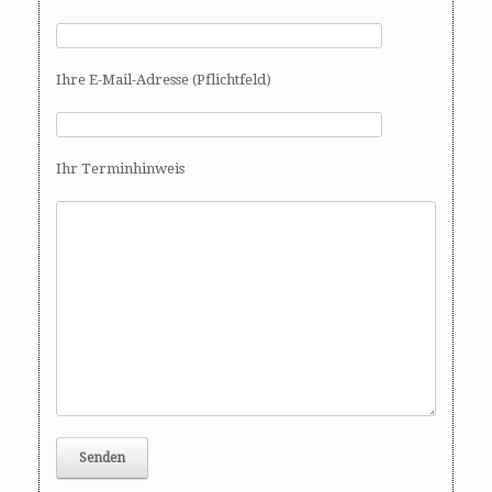
Ihre E-Mail-Adresse (Pflichtfeld)
Ihr Terminhinweis