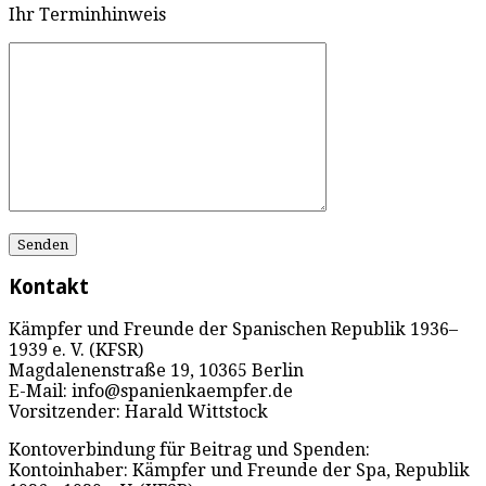
Ihr Terminhinweis
Kontakt
Kämpfer und Freunde der Spanischen Republik 1936–
1939 e. V. (KFSR)
Magdalenenstraße 19, 10365 Berlin
E-Mail: info@spanienkaempfer.de
Vorsitzender: Harald Wittstock
Kontoverbindung für Beitrag und Spenden:
Kontoinhaber: Kämpfer und Freunde der Spa, Republik