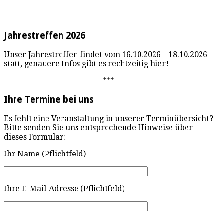
Jahrestreffen 2026
Unser Jahrestreffen findet vom 16.10.2026 – 18.10.2026
statt, genauere Infos gibt es rechtzeitig hier!
***
Ihre Termine bei uns
Es fehlt eine Veranstaltung in unserer Terminübersicht?
Bitte senden Sie uns entsprechende Hinweise über
dieses Formular:
Ihr Name (Pflichtfeld)
Ihre E-Mail-Adresse (Pflichtfeld)