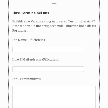
***
Ihre Termine bei uns
Es fehlt eine Veranstaltung in unserer Terminübersicht?
Bitte senden Sie uns entsprechende Hinweise über dieses
Formular:
Ihr Name (Pflichtfeld)
Ihre E-Mail-Adresse (Pflichtfeld)
Ihr Terminhinweis