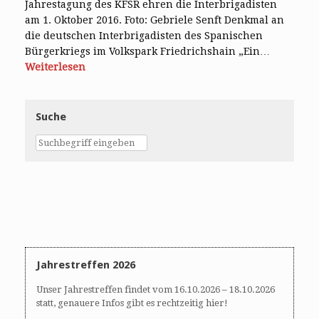
Jahrestagung des KFSR ehren die Interbrigadisten
am 1. Oktober 2016. Foto: Gebriele Senft Denkmal an
die deutschen Interbrigadisten des Spanischen
Bürgerkriegs im Volkspark Friedrichshain „Ein…
Weiterlesen
Suche
Jahrestreffen 2026
Unser Jahrestreffen findet vom 16.10.2026 – 18.10.2026
statt, genauere Infos gibt es rechtzeitig hier!