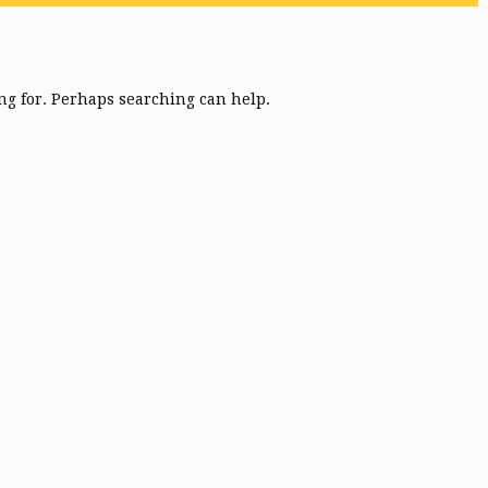
ing for. Perhaps searching can help.