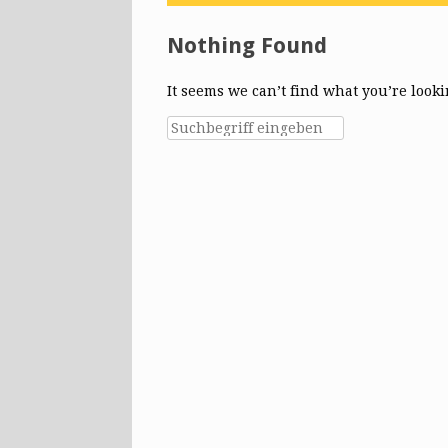
Nothing Found
It seems we can’t find what you’re look