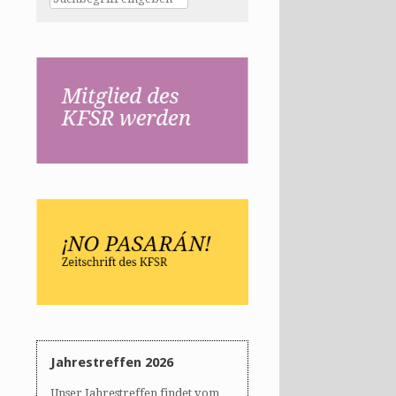
Jahrestreffen 2026
Unser Jahrestreffen findet vom