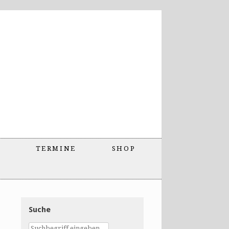
TERMINE
SHOP
Suche