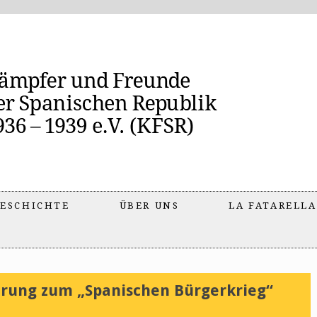
ESCHICHTE
ÜBER UNS
LA FATARELLA
rung zum „Spanischen Bürgerkrieg“