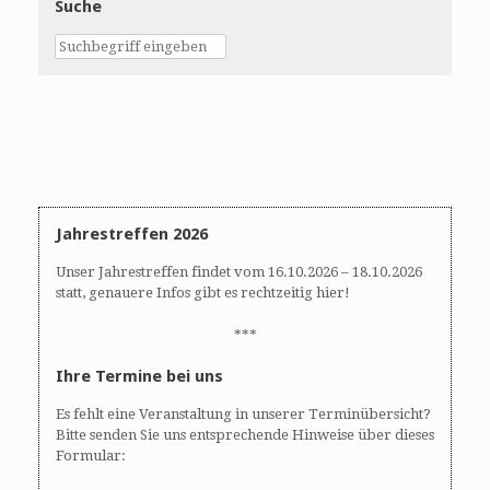
Suche
Jahrestreffen 2026
Unser Jahrestreffen findet vom 16.10.2026 – 18.10.2026
statt, genauere Infos gibt es rechtzeitig hier!
***
Ihre Termine bei uns
Es fehlt eine Veranstaltung in unserer Terminübersicht?
Bitte senden Sie uns entsprechende Hinweise über dieses
Formular: