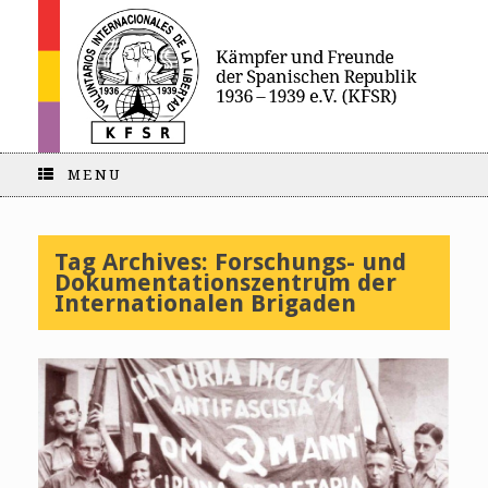
MENU
Tag Archives:
Forschungs- und
Dokumentationszentrum der
Internationalen Brigaden