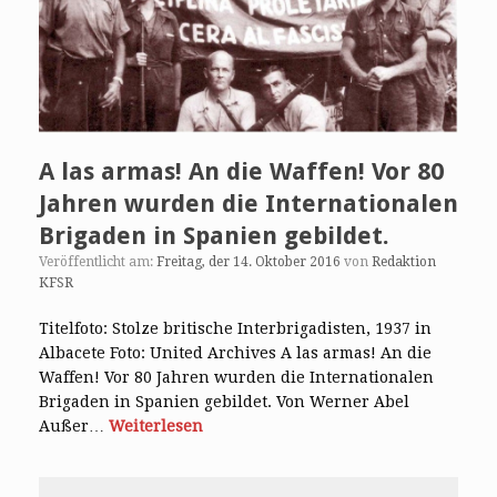
A las armas! An die Waffen! Vor 80
Jahren wurden die Internationalen
Brigaden in Spanien gebildet.
Veröffentlicht am:
Freitag, der 14. Oktober 2016
von
Redaktion
KFSR
Titelfoto: Stolze britische Interbrigadisten, 1937 in
Albacete Foto: United Archives A las armas! An die
Waffen! Vor 80 Jahren wurden die Internationalen
Brigaden in Spanien gebildet. Von Werner Abel
Außer…
Weiterlesen