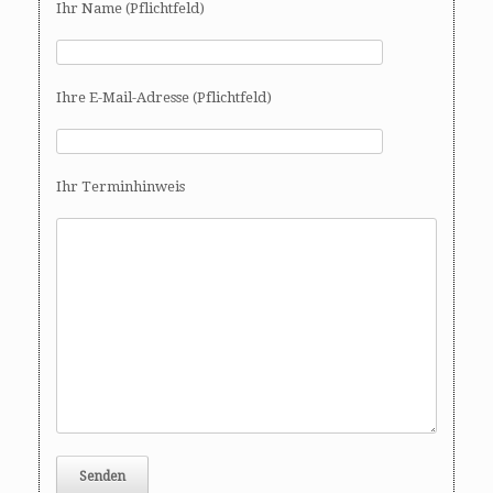
Ihr Name (Pflichtfeld)
Ihre E-Mail-Adresse (Pflichtfeld)
Ihr Terminhinweis