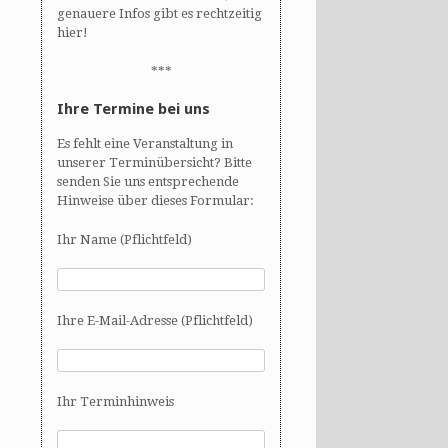
genauere Infos gibt es rechtzeitig
hier!
***
Ihre Termine bei uns
Es fehlt eine Veranstaltung in
unserer Terminübersicht? Bitte
senden Sie uns entsprechende
Hinweise über dieses Formular:
Ihr Name (Pflichtfeld)
Ihre E-Mail-Adresse (Pflichtfeld)
Ihr Terminhinweis