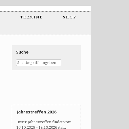
TERMINE
SHOP
Suche
Jahrestreffen 2026
Unser Jahrestreffen findet vom
16.10.2026 – 18.10.2026 statt,