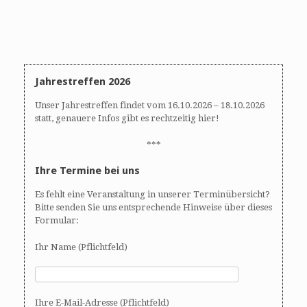
Jahrestreffen 2026
Unser Jahrestreffen findet vom 16.10.2026 – 18.10.2026
statt, genauere Infos gibt es rechtzeitig hier!
***
Ihre Termine bei uns
Es fehlt eine Veranstaltung in unserer Terminübersicht?
Bitte senden Sie uns entsprechende Hinweise über dieses
Formular:
Ihr Name (Pflichtfeld)
Ihre E-Mail-Adresse (Pflichtfeld)