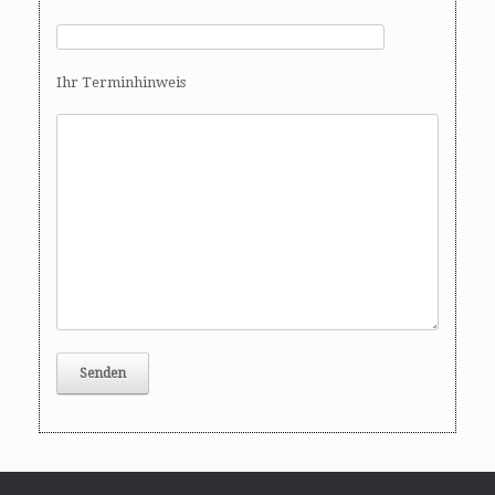
Ihr Terminhinweis