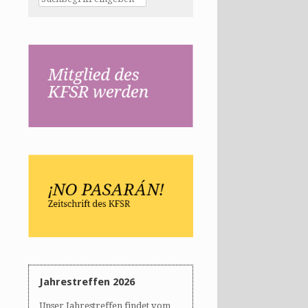
Jahrestreffen 2026
Unser Jahrestreffen findet vom