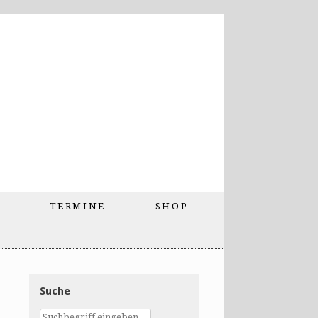
TERMINE
SHOP
Suche