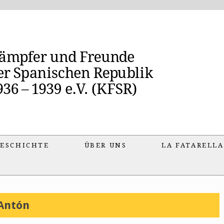
ESCHICHTE
ÜBER UNS
LA FATARELLA
Antón