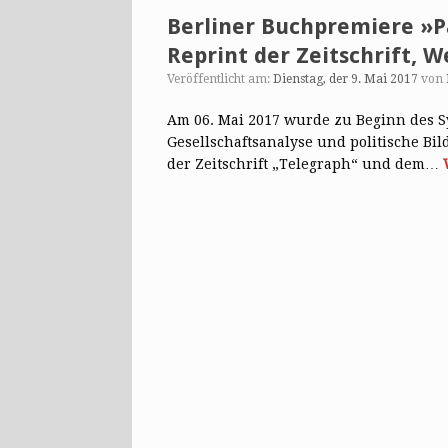
Berliner Buchpremiere »P
Reprint der Zeitschrift, W
Veröffentlicht am:
Dienstag, der 9. Mai 2017
von
Am 06. Mai 2017 wurde zu Beginn des 
Gesellschaftsanalyse und politische Bi
der Zeitschrift „Telegraph“ und dem…