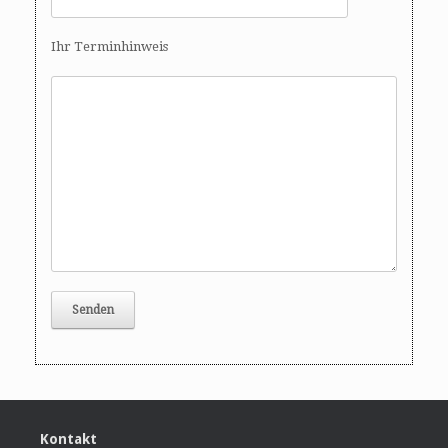
Ihr Terminhinweis
Kontakt