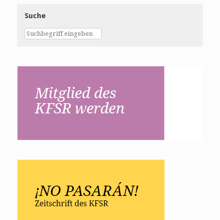
Suche