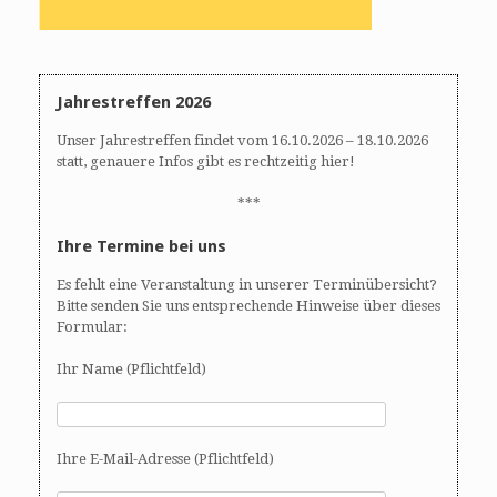
Jahrestreffen 2026
Unser Jahrestreffen findet vom 16.10.2026 – 18.10.2026
statt, genauere Infos gibt es rechtzeitig hier!
***
Ihre Termine bei uns
Es fehlt eine Veranstaltung in unserer Terminübersicht?
Bitte senden Sie uns entsprechende Hinweise über dieses
Formular:
Ihr Name (Pflichtfeld)
Ihre E-Mail-Adresse (Pflichtfeld)