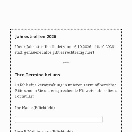
Jahrestreffen 2026
Unser Jahrestreffen findet vom 16.10.2026 – 18.10.2026
statt, genauere Infos gibt es rechtzeitig hier!
***
Ihre Termine bei uns
Es fehlt eine Veranstaltung in unserer Terminübersicht?
Bitte senden Sie uns entsprechende Hinweise über dieses
Formular:
Ihr Name (Pflichtfeld)
Ihre E-Mail-Adresse (Pflichtfeld)