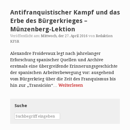
Antifranquistischer Kampf und das
Erbe des Bürgerkrieges –
Münzenberg-Lektion
Veröffentlicht am:
Mittwoch, der 27. April 2016
von
Redaktion
KFSR
Alexandre Froidevaux legt nach jahrelanger
Erforschung spanischer Quellen und Archive
erstmals eine übergreifende Erinnerungsgeschichte
der spanischen Arbeiterbewegung vor: ausgehend
vom Bürgerkrieg über die Zeit des Franquismus bis
hin zur „Transición“…
Weiterlesen
Suche