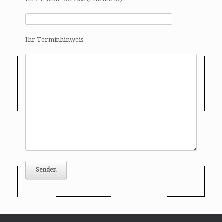
Ihr Terminhinweis