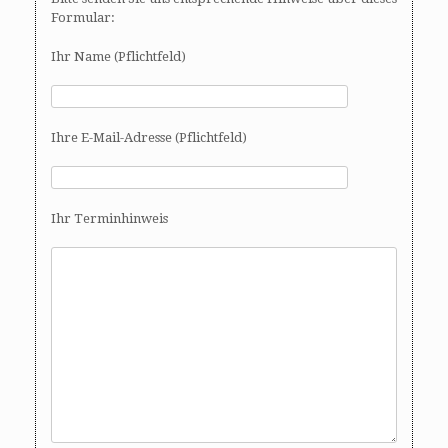
Formular:
Ihr Name (Pflichtfeld)
Ihre E-Mail-Adresse (Pflichtfeld)
Ihr Terminhinweis