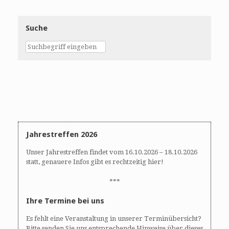
Suche
Jahrestreffen 2026
Unser Jahrestreffen findet vom 16.10.2026 – 18.10.2026
statt, genauere Infos gibt es rechtzeitig hier!
***
Ihre Termine bei uns
Es fehlt eine Veranstaltung in unserer Terminübersicht?
Bitte senden Sie uns entsprechende Hinweise über dieses