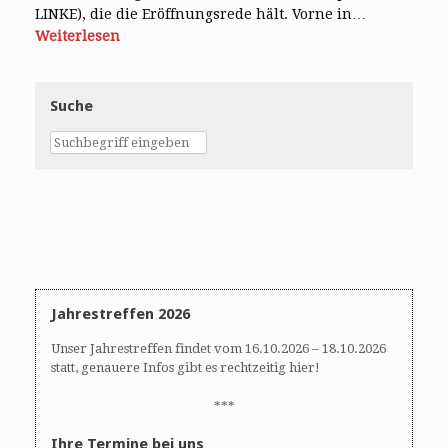
LINKE), die die Eröffnungsrede hält. Vorne in…
Weiterlesen
Suche
Jahrestreffen 2026
Unser Jahrestreffen findet vom 16.10.2026 – 18.10.2026
statt, genauere Infos gibt es rechtzeitig hier!
***
Ihre Termine bei uns