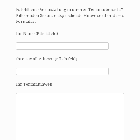
Es fehlt eine Veranstaltung in unserer Terminübersicht?
Bitte senden Sie uns entsprechende Hinweise über dieses
Formular:
Ihr Name (Pflichtfeld)
Ihre E-Mail-Adresse (Pflichtfeld)
Ihr Terminhinweis