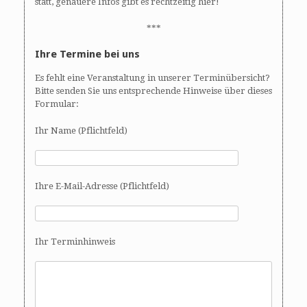
statt, genauere Infos gibt es rechtzeitig hier!
***
Ihre Termine bei uns
Es fehlt eine Veranstaltung in unserer Terminübersicht?
Bitte senden Sie uns entsprechende Hinweise über dieses
Formular:
Ihr Name (Pflichtfeld)
Ihre E-Mail-Adresse (Pflichtfeld)
Ihr Terminhinweis