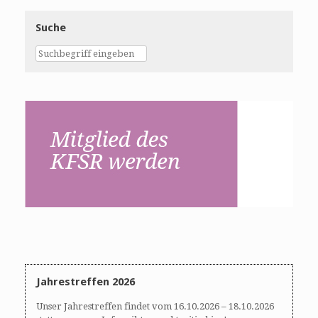
Suche
Jahrestreffen 2026
Unser Jahrestreffen findet vom 16.10.2026 – 18.10.2026