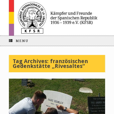
MENU
Tag Archives:
französischen
Gedenkstätte „Rivesaltes“