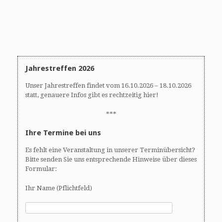
Jahrestreffen 2026
Unser Jahrestreffen findet vom 16.10.2026 – 18.10.2026
statt, genauere Infos gibt es rechtzeitig hier!
***
Ihre Termine bei uns
Es fehlt eine Veranstaltung in unserer Terminübersicht?
Bitte senden Sie uns entsprechende Hinweise über dieses
Formular:
Ihr Name (Pflichtfeld)