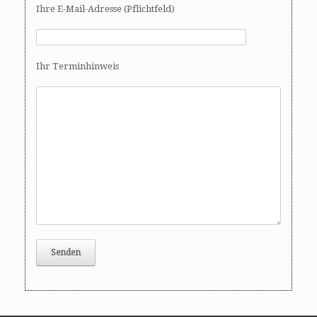
Ihre E-Mail-Adresse (Pflichtfeld)
Ihr Terminhinweis