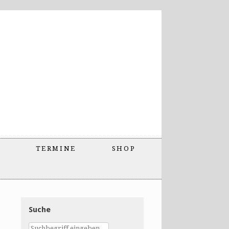
TERMINE
SHOP
Suche