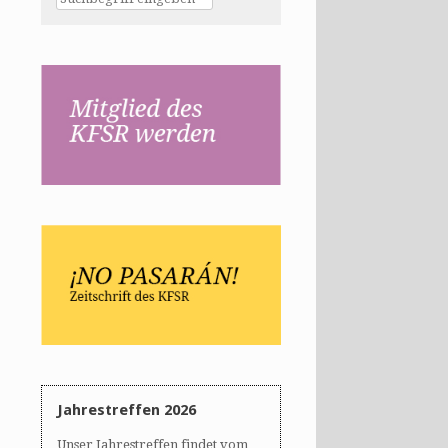
Jahrestreffen 2026
Unser Jahrestreffen findet vom