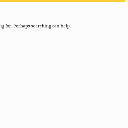
ing for. Perhaps searching can help.