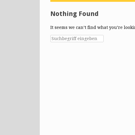
Nothing Found
It seems we can’t find what you’re look