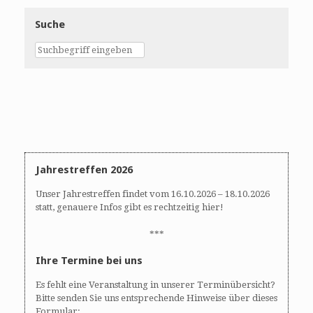
Suche
Jahrestreffen 2026
Unser Jahrestreffen findet vom 16.10.2026 – 18.10.2026
statt, genauere Infos gibt es rechtzeitig hier!
***
Ihre Termine bei uns
Es fehlt eine Veranstaltung in unserer Terminübersicht?
Bitte senden Sie uns entsprechende Hinweise über dieses
Formular: