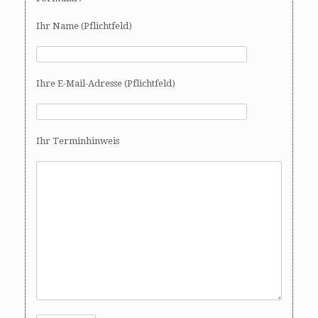
Ihr Name (Pflichtfeld)
Ihre E-Mail-Adresse (Pflichtfeld)
Ihr Terminhinweis