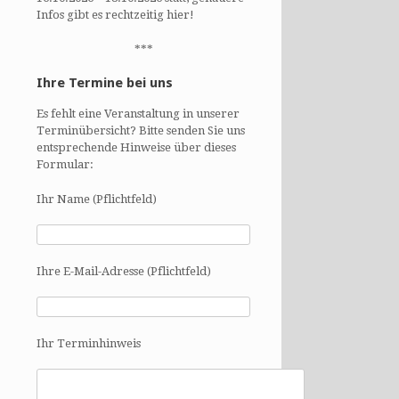
Infos gibt es rechtzeitig hier!
***
Ihre Termine bei uns
Es fehlt eine Veranstaltung in unserer
Terminübersicht? Bitte senden Sie uns
entsprechende Hinweise über dieses
Formular:
Ihr Name (Pflichtfeld)
Ihre E-Mail-Adresse (Pflichtfeld)
Ihr Terminhinweis