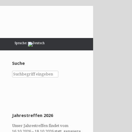
Sprache:
Suche
Jahrestreffen 2026
Unser Jahrestreffen findet vom
16.10.2026 – 18.10.2026 statt, genauere