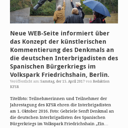
Neue WEB-Seite informiert über
das Konzept der künstlerischen
Kommentierung des Denkmals an
die deutschen Interbrigadisten des
Spanischen Bürgerkriegs im
Volkspark Friedrichshain, Berlin.
Veröffentlicht am:
Samstag, der 15. April 2017
von
Redaktion
KFSR
Titelfoto: Teilnehmerinnen und Teilnehmer der
Jahrestagung des KFSR ehren die Interbrigadisten
am 1. Oktober 2016. Foto: Gebriele Senft Denkmal an
die deutschen Interbrigadisten des Spanischen
Bürgerkriegs im Volkspark Friedrichshain „Ein…