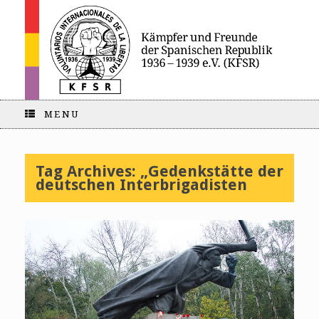
MENU
Tag Archives:
„Gedenkstätte der
deutschen Interbrigadisten