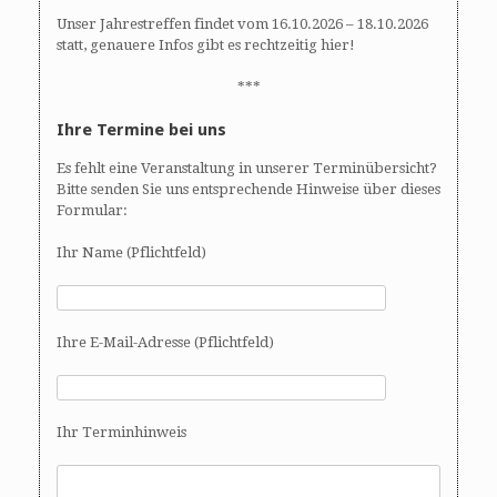
Unser Jahrestreffen findet vom 16.10.2026 – 18.10.2026
statt, genauere Infos gibt es rechtzeitig hier!
***
Ihre Termine bei uns
Es fehlt eine Veranstaltung in unserer Terminübersicht?
Bitte senden Sie uns entsprechende Hinweise über dieses
Formular:
Ihr Name (Pflichtfeld)
Ihre E-Mail-Adresse (Pflichtfeld)
Ihr Terminhinweis