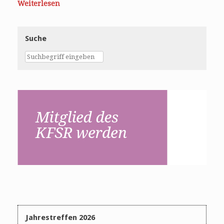
Weiterlesen
Suche
Jahrestreffen 2026