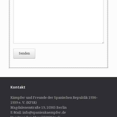
Kontakt
Kämpfer und Freunde der Spanischen Republik 1936–
1939 e. V. (KFSR)
Magdalenenstraße 19, 10365 Berlin
E-Mail: info@spanienkaempfer.de