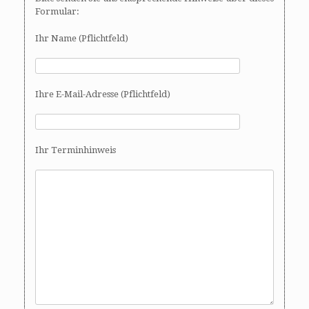
Formular:
Ihr Name (Pflichtfeld)
Ihre E-Mail-Adresse (Pflichtfeld)
Ihr Terminhinweis