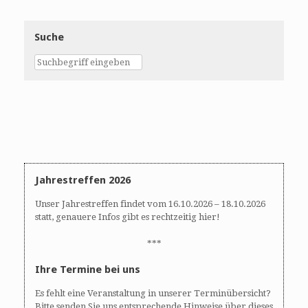
Suche
Jahrestreffen 2026
Unser Jahrestreffen findet vom 16.10.2026 – 18.10.2026
statt, genauere Infos gibt es rechtzeitig hier!
***
Ihre Termine bei uns
Es fehlt eine Veranstaltung in unserer Terminübersicht?
Bitte senden Sie uns entsprechende Hinweise über dieses