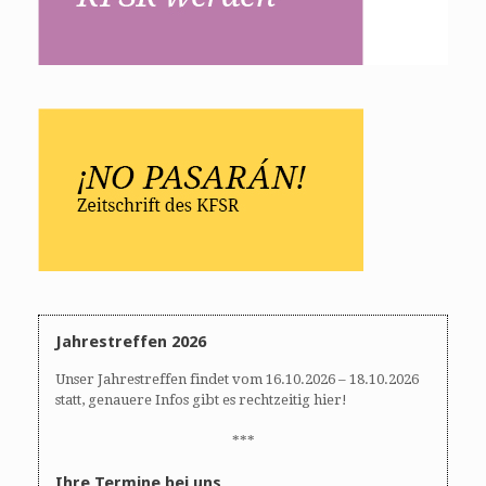
Jahrestreffen 2026
Unser Jahrestreffen findet vom 16.10.2026 – 18.10.2026
statt, genauere Infos gibt es rechtzeitig hier!
***
Ihre Termine bei uns