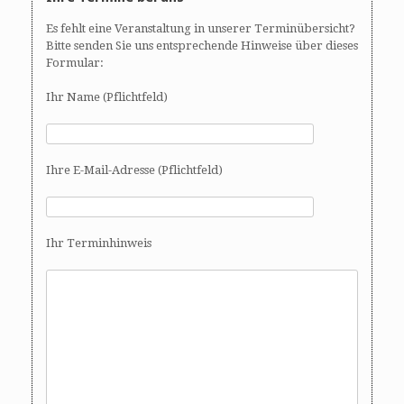
Es fehlt eine Veranstaltung in unserer Terminübersicht?
Bitte senden Sie uns entsprechende Hinweise über dieses
Formular:
Ihr Name (Pflichtfeld)
Ihre E-Mail-Adresse (Pflichtfeld)
Ihr Terminhinweis