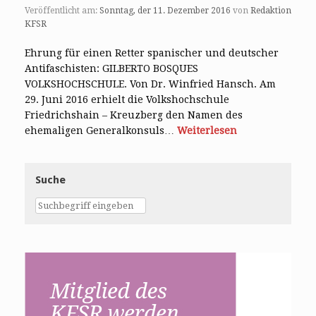
Veröffentlicht am:
Sonntag, der 11. Dezember 2016
von
Redaktion
KFSR
Ehrung für einen Retter spanischer und deutscher
Antifaschisten: GILBERTO BOSQUES
VOLKSHOCHSCHULE. Von Dr. Winfried Hansch. Am
29. Juni 2016 erhielt die Volkshochschule
Friedrichshain – Kreuzberg den Namen des
ehemaligen Generalkonsuls…
Weiterlesen
Suche