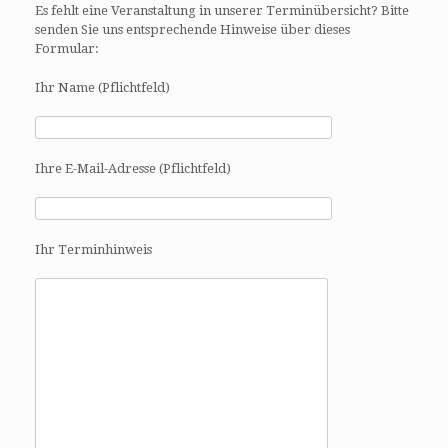
Es fehlt eine Veranstaltung in unserer Terminübersicht? Bitte
senden Sie uns entsprechende Hinweise über dieses
Formular:
Ihr Name (Pflichtfeld)
Ihre E-Mail-Adresse (Pflichtfeld)
Ihr Terminhinweis