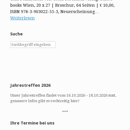
books Wien, 20 x 27 | Broschur, 64 Seiten | € 10,00,
ISBN 978-3-903022-55-3, Neuerscheinung…
Weiterlesen
Suche
Jahrestreffen 2026
Unser Jahrestreffen findet vom 16.10.2026 – 18.10.2026 statt,
genauere Infos gibt es rechtzeitig hier!
***
Ihre Termine bei uns