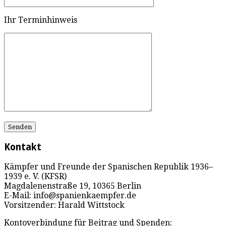
Ihr Terminhinweis
Kontakt
Kämpfer und Freunde der Spanischen Republik 1936–
1939 e. V. (KFSR)
Magdalenenstraße 19, 10365 Berlin
E-Mail: info@spanienkaempfer.de
Vorsitzender: Harald Wittstock
Kontoverbindung für Beitrag und Spenden: