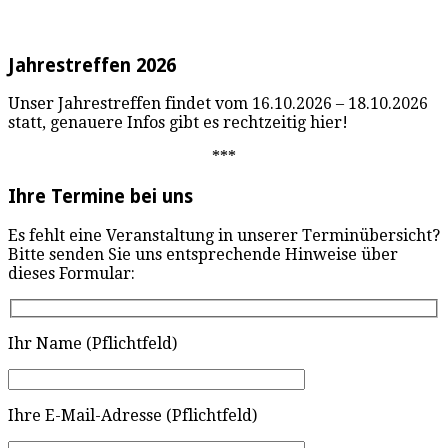
Jahrestreffen 2026
Unser Jahrestreffen findet vom 16.10.2026 – 18.10.2026
statt, genauere Infos gibt es rechtzeitig hier!
***
Ihre Termine bei uns
Es fehlt eine Veranstaltung in unserer Terminübersicht?
Bitte senden Sie uns entsprechende Hinweise über
dieses Formular:
Ihr Name (Pflichtfeld)
Ihre E-Mail-Adresse (Pflichtfeld)