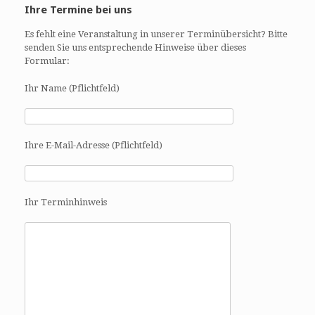
Ihre Termine bei uns
Es fehlt eine Veranstaltung in unserer Terminübersicht? Bitte
senden Sie uns entsprechende Hinweise über dieses
Formular:
Ihr Name (Pflichtfeld)
Ihre E-Mail-Adresse (Pflichtfeld)
Ihr Terminhinweis