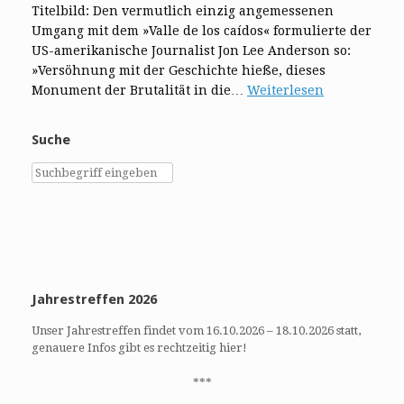
Titelbild: Den vermutlich einzig angemessenen
Umgang mit dem »Valle de los caídos« formulierte der
US-amerikanische Journalist Jon Lee Anderson so:
»Versöhnung mit der Geschichte hieße, dieses
Monument der Brutalität in die…
Weiterlesen
Suche
Jahrestreffen 2026
Unser Jahrestreffen findet vom 16.10.2026 – 18.10.2026 statt,
genauere Infos gibt es rechtzeitig hier!
***