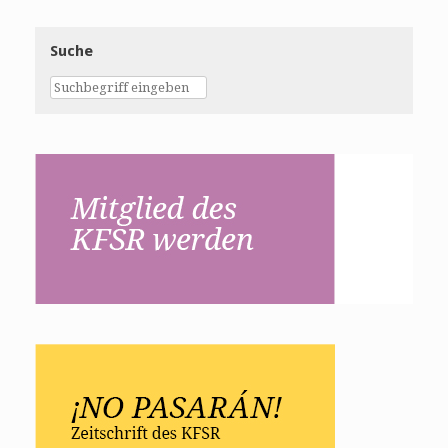
Suche