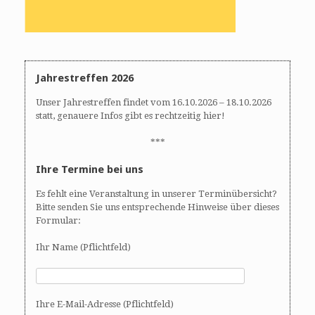
Jahrestreffen 2026
Unser Jahrestreffen findet vom 16.10.2026 – 18.10.2026
statt, genauere Infos gibt es rechtzeitig hier!
***
Ihre Termine bei uns
Es fehlt eine Veranstaltung in unserer Terminübersicht?
Bitte senden Sie uns entsprechende Hinweise über dieses
Formular:
Ihr Name (Pflichtfeld)
Ihre E-Mail-Adresse (Pflichtfeld)