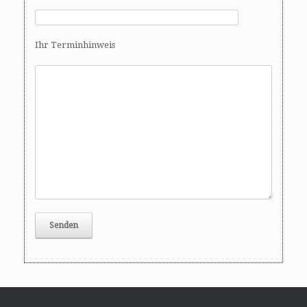
Ihr Terminhinweis