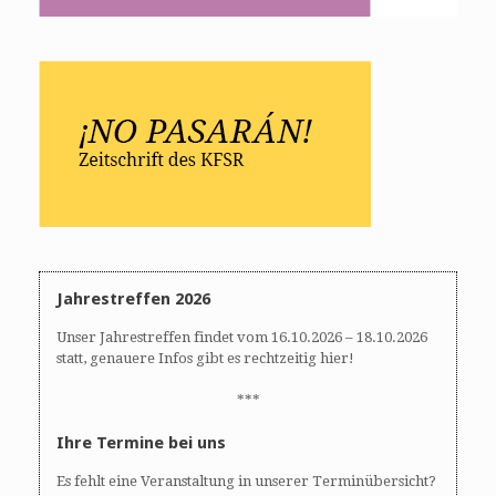
Jahrestreffen 2026
Unser Jahrestreffen findet vom 16.10.2026 – 18.10.2026
statt, genauere Infos gibt es rechtzeitig hier!
***
Ihre Termine bei uns
Es fehlt eine Veranstaltung in unserer Terminübersicht?