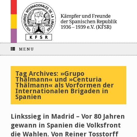
MENU
Tag Archives:
»Grupo
Thälmann« und »Centuria
Thälmann« als Vorformen der
Internationalen Brigaden in
Spanien
Linkssieg in Madrid – Vor 80 Jahren
gewann in Spanien die Volksfront
die Wahlen. Von Reiner Tosstorff