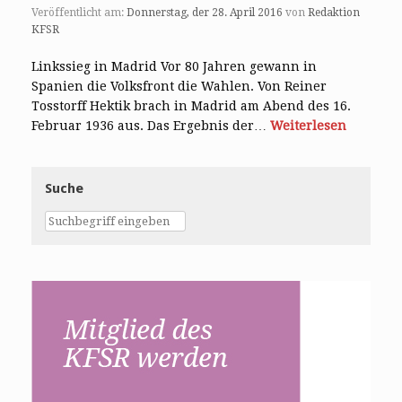
Veröffentlicht am:
Donnerstag, der 28. April 2016
von
Redaktion
KFSR
Linkssieg in Madrid Vor 80 Jahren gewann in
Spanien die Volksfront die Wahlen. Von Reiner
Tosstorff Hektik brach in Madrid am Abend des 16.
Februar 1936 aus. Das Ergebnis der…
Weiterlesen
Suche