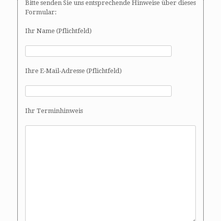
Bitte senden Sie uns entsprechende Hinweise über dieses
Formular:
Ihr Name (Pflichtfeld)
Ihre E-Mail-Adresse (Pflichtfeld)
Ihr Terminhinweis