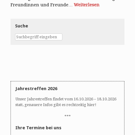
Freundinnen und Freunde…
Weiterlesen
Suche
Jahrestreffen 2026
Unser Jahrestreffen findet vom 16.10.2026 – 18.10.2026
statt, genauere Infos gibt es rechtzeitig hier!
***
Ihre Termine bei uns