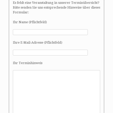
Es fehlt eine Veranstaltung in unserer Terminübersicht?
Bitte senden Sie uns entsprechende Hinweise über dieses
Formular:
Ihr Name (Pflichtfeld)
Ihre E-Mail-Adresse (Pflichtfeld)
Ihr Terminhinweis