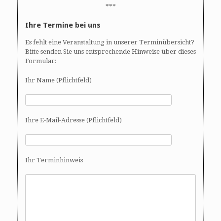
***
Ihre Termine bei uns
Es fehlt eine Veranstaltung in unserer Terminübersicht?
Bitte senden Sie uns entsprechende Hinweise über dieses
Formular:
Ihr Name (Pflichtfeld)
Ihre E-Mail-Adresse (Pflichtfeld)
Ihr Terminhinweis