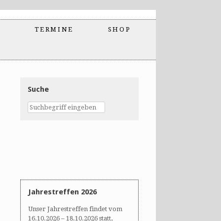
TERMINE
SHOP
Suche
Jahrestreffen 2026
Unser Jahrestreffen findet vom
16.10.2026 – 18.10.2026 statt,