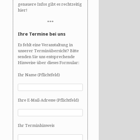
genauere Infos gibt es rechtzeitig
hier!
***
Ihre Termine bei uns
Es fehlt eine Veranstaltung in
unserer Terminübersicht? Bitte
senden Sie uns entsprechende
Hinweise über dieses Formular:
Ihr Name (Pflichtfeld)
Ihre E-Mail-Adresse (Pflichtfeld)
Ihr Terminhinweis