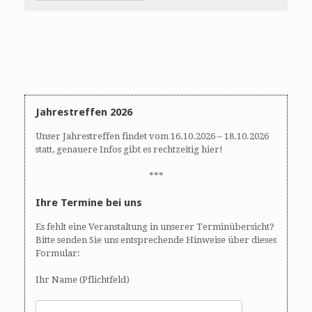
Jahrestreffen 2026
Unser Jahrestreffen findet vom 16.10.2026 – 18.10.2026
statt, genauere Infos gibt es rechtzeitig hier!
***
Ihre Termine bei uns
Es fehlt eine Veranstaltung in unserer Terminübersicht?
Bitte senden Sie uns entsprechende Hinweise über dieses
Formular:
Ihr Name (Pflichtfeld)