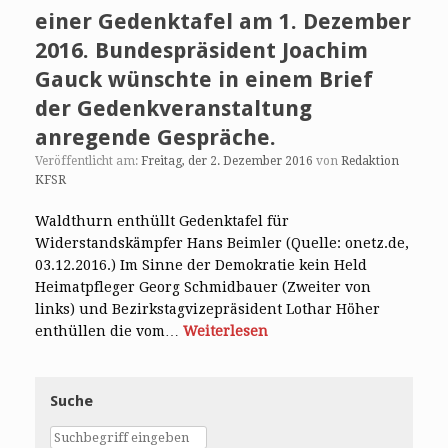
einer Gedenktafel am 1. Dezember
2016. Bundespräsident Joachim
Gauck wünschte in einem Brief
der Gedenkveranstaltung
anregende Gespräche.
Veröffentlicht am:
Freitag, der 2. Dezember 2016
von
Redaktion
KFSR
Waldthurn enthüllt Gedenktafel für
Widerstandskämpfer Hans Beimler (Quelle: onetz.de,
03.12.2016.) Im Sinne der Demokratie kein Held
Heimatpfleger Georg Schmidbauer (Zweiter von
links) und Bezirkstagvizepräsident Lothar Höher
enthüllen die vom…
Weiterlesen
Suche