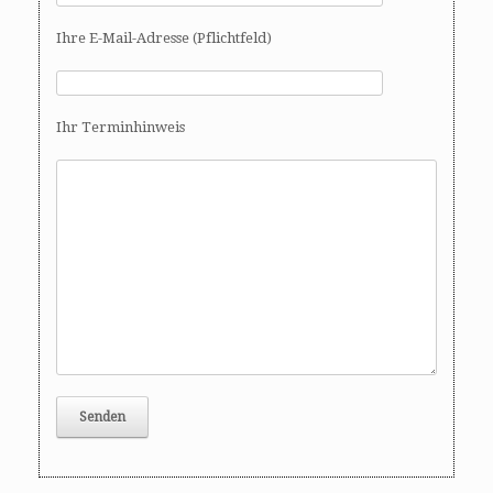
Ihre E-Mail-Adresse (Pflichtfeld)
Ihr Terminhinweis