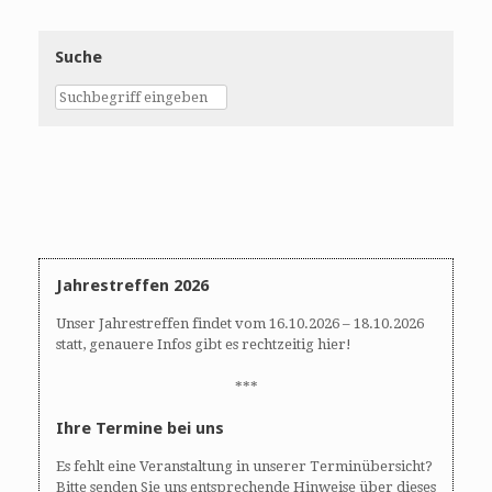
Suche
Jahrestreffen 2026
Unser Jahrestreffen findet vom 16.10.2026 – 18.10.2026
statt, genauere Infos gibt es rechtzeitig hier!
***
Ihre Termine bei uns
Es fehlt eine Veranstaltung in unserer Terminübersicht?
Bitte senden Sie uns entsprechende Hinweise über dieses