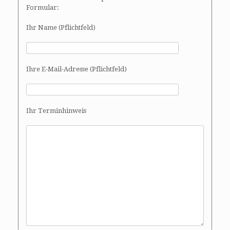
Formular:
Ihr Name (Pflichtfeld)
Ihre E-Mail-Adresse (Pflichtfeld)
Ihr Terminhinweis