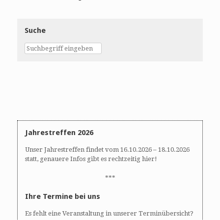
Suche
Jahrestreffen 2026
Unser Jahrestreffen findet vom 16.10.2026 – 18.10.2026
statt, genauere Infos gibt es rechtzeitig hier!
***
Ihre Termine bei uns
Es fehlt eine Veranstaltung in unserer Terminübersicht?