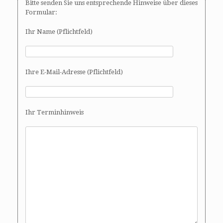
Bitte senden Sie uns entsprechende Hinweise über dieses
Formular:
Ihr Name (Pflichtfeld)
Ihre E-Mail-Adresse (Pflichtfeld)
Ihr Terminhinweis